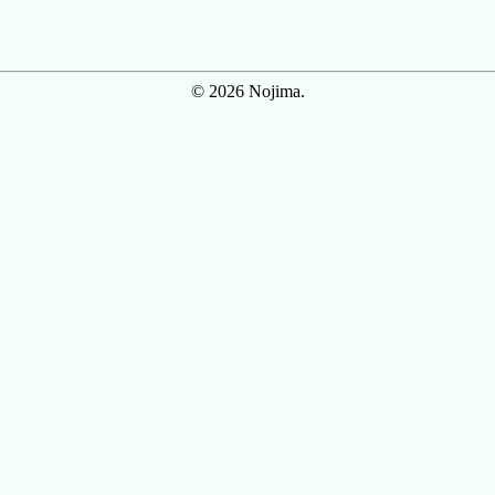
© 2026 Nojima.