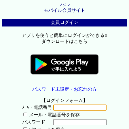
ノジマ
モバイル会員サイト
会員ログイン
アプリを使うと簡単にログインができる!!
ダウンロードはこちら
パスワード未設定・お忘れの方
【ログインフォーム】
ﾒｰﾙ・電話番号
メール・電話番号を保存
パスワード