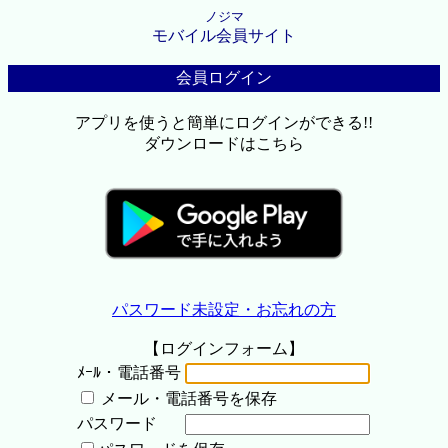
ノジマ
モバイル会員サイト
会員ログイン
アプリを使うと簡単にログインができる!!
ダウンロードはこちら
パスワード未設定・お忘れの方
【ログインフォーム】
ﾒｰﾙ・電話番号
メール・電話番号を保存
パスワード