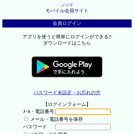
ノジマ
モバイル会員サイト
会員ログイン
アプリを使うと簡単にログインができる!!
ダウンロードはこちら
パスワード未設定・お忘れの方
【ログインフォーム】
ﾒｰﾙ・電話番号
メール・電話番号を保存
パスワード