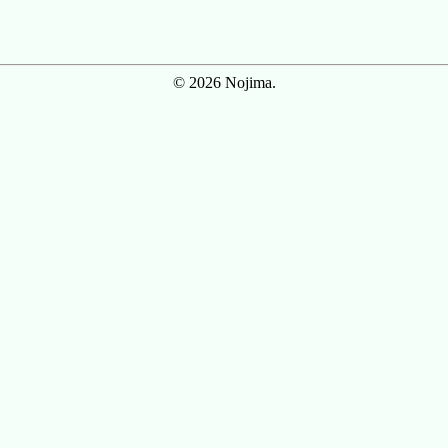
© 2026 Nojima.