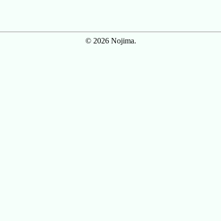
© 2026 Nojima.