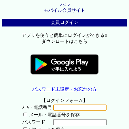
ノジマ
モバイル会員サイト
会員ログイン
アプリを使うと簡単にログインができる!!
ダウンロードはこちら
パスワード未設定・お忘れの方
【ログインフォーム】
ﾒｰﾙ・電話番号
メール・電話番号を保存
パスワード