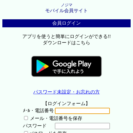
ノジマ
モバイル会員サイト
会員ログイン
アプリを使うと簡単にログインができる!!
ダウンロードはこちら
パスワード未設定・お忘れの方
【ログインフォーム】
ﾒｰﾙ・電話番号
メール・電話番号を保存
パスワード