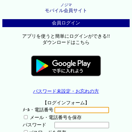
ノジマ
モバイル会員サイト
会員ログイン
アプリを使うと簡単にログインができる!!
ダウンロードはこちら
パスワード未設定・お忘れの方
【ログインフォーム】
ﾒｰﾙ・電話番号
メール・電話番号を保存
パスワード