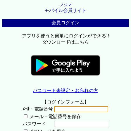
ノジマ
モバイル会員サイト
会員ログイン
アプリを使うと簡単にログインができる!!
ダウンロードはこちら
パスワード未設定・お忘れの方
【ログインフォーム】
ﾒｰﾙ・電話番号
メール・電話番号を保存
パスワード