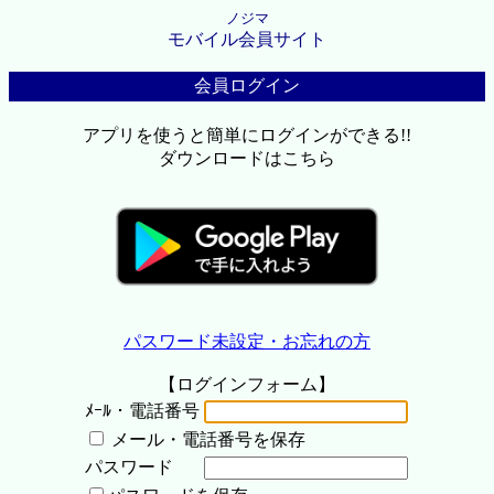
ノジマ
モバイル会員サイト
会員ログイン
アプリを使うと簡単にログインができる!!
ダウンロードはこちら
パスワード未設定・お忘れの方
【ログインフォーム】
ﾒｰﾙ・電話番号
メール・電話番号を保存
パスワード