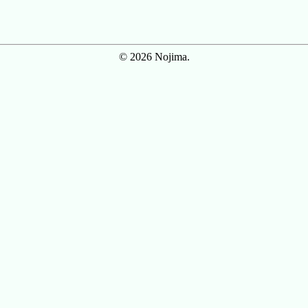
© 2026 Nojima.