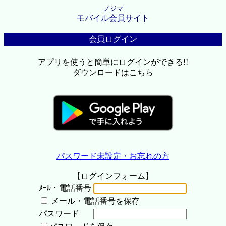
ノジマ
モバイル会員サイト
会員ログイン
アプリを使うと簡単にログインができる!!
ダウンロードはこちら
パスワード未設定・お忘れの方
【ログインフォーム】
ﾒｰﾙ・電話番号
メール・電話番号を保存
パスワード