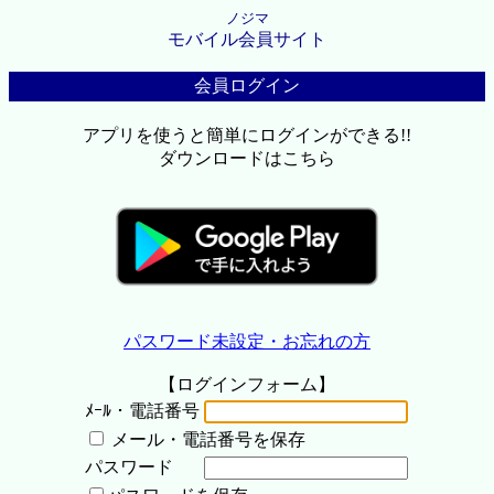
ノジマ
モバイル会員サイト
会員ログイン
アプリを使うと簡単にログインができる!!
ダウンロードはこちら
パスワード未設定・お忘れの方
【ログインフォーム】
ﾒｰﾙ・電話番号
メール・電話番号を保存
パスワード