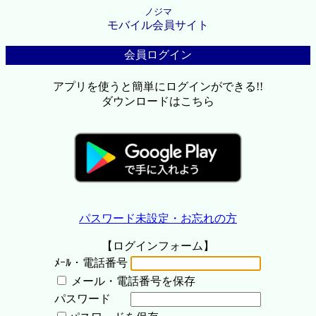
ノジマ
モバイル会員サイト
会員ログイン
アプリを使うと簡単にログインができる!!
ダウンロードはこちら
パスワード未設定・お忘れの方
【ログインフォーム】
ﾒｰﾙ・電話番号
メール・電話番号を保存
パスワード