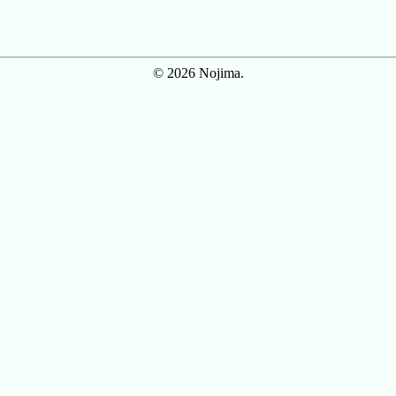
© 2026 Nojima.