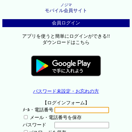
ノジマ
モバイル会員サイト
会員ログイン
アプリを使うと簡単にログインができる!!
ダウンロードはこちら
パスワード未設定・お忘れの方
【ログインフォーム】
ﾒｰﾙ・電話番号
メール・電話番号を保存
パスワード