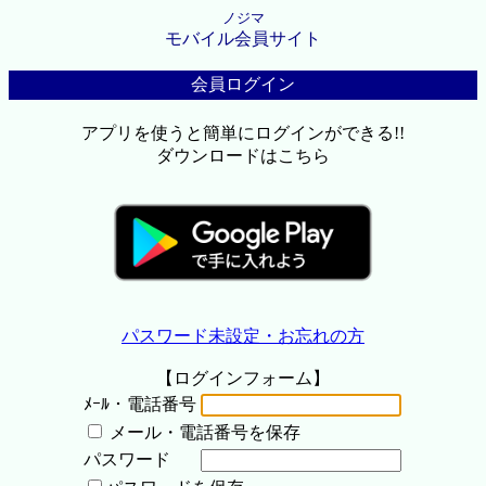
ノジマ
モバイル会員サイト
会員ログイン
アプリを使うと簡単にログインができる!!
ダウンロードはこちら
パスワード未設定・お忘れの方
【ログインフォーム】
ﾒｰﾙ・電話番号
メール・電話番号を保存
パスワード