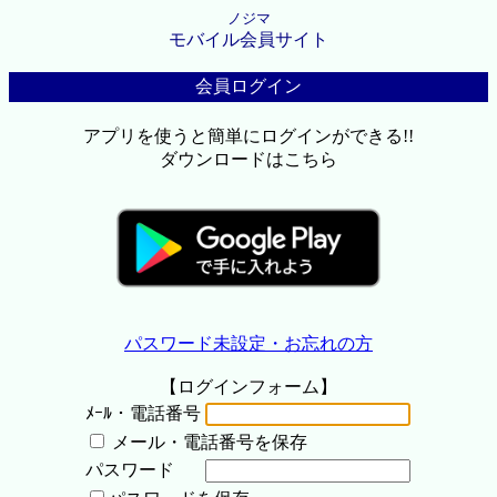
ノジマ
モバイル会員サイト
会員ログイン
アプリを使うと簡単にログインができる!!
ダウンロードはこちら
パスワード未設定・お忘れの方
【ログインフォーム】
ﾒｰﾙ・電話番号
メール・電話番号を保存
パスワード