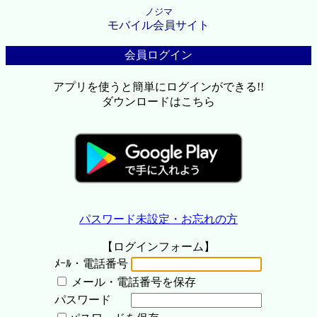
ノジマ
モバイル会員サイト
会員ログイン
アプリを使うと簡単にログインができる!!
ダウンロードはこちら
パスワード未設定・お忘れの方
【ログインフォーム】
ﾒｰﾙ・電話番号
メール・電話番号を保存
パスワード