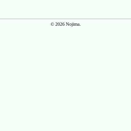
© 2026 Nojima.