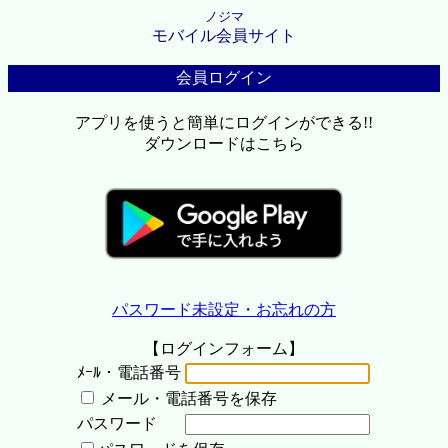
ノジマ
モバイル会員サイト
会員ログイン
アプリを使うと簡単にログインができる!!
ダウンロードはこちら
パスワード未設定・お忘れの方
【ログインフォーム】
ﾒｰﾙ・電話番号
メール・電話番号を保存
パスワード