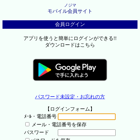
ノジマ
モバイル会員サイト
会員ログイン
アプリを使うと簡単にログインができる!!
ダウンロードはこちら
パスワード未設定・お忘れの方
【ログインフォーム】
ﾒｰﾙ・電話番号
メール・電話番号を保存
パスワード