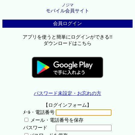
ノジマ
モバイル会員サイト
会員ログイン
アプリを使うと簡単にログインができる!!
ダウンロードはこちら
パスワード未設定・お忘れの方
【ログインフォーム】
ﾒｰﾙ・電話番号
メール・電話番号を保存
パスワード