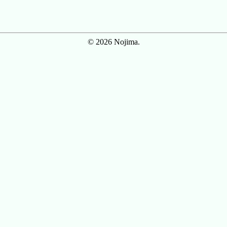
© 2026 Nojima.