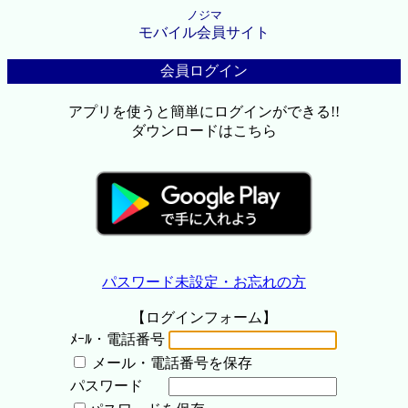
ノジマ
モバイル会員サイト
会員ログイン
アプリを使うと簡単にログインができる!!
ダウンロードはこちら
パスワード未設定・お忘れの方
【ログインフォーム】
ﾒｰﾙ・電話番号
メール・電話番号を保存
パスワード