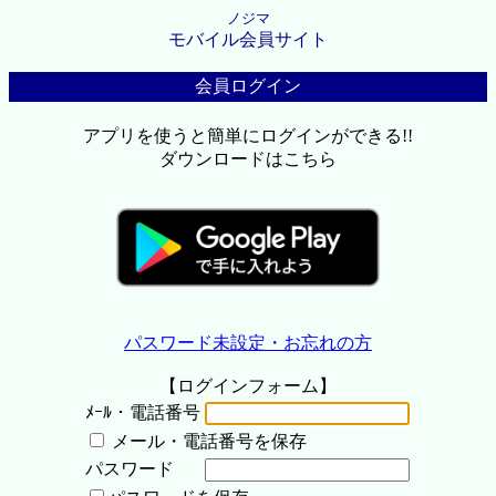
ノジマ
モバイル会員サイト
会員ログイン
アプリを使うと簡単にログインができる!!
ダウンロードはこちら
パスワード未設定・お忘れの方
【ログインフォーム】
ﾒｰﾙ・電話番号
メール・電話番号を保存
パスワード