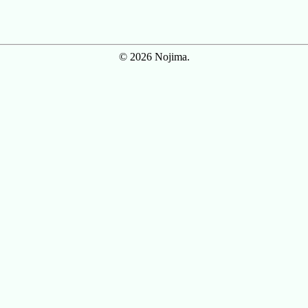
© 2026 Nojima.