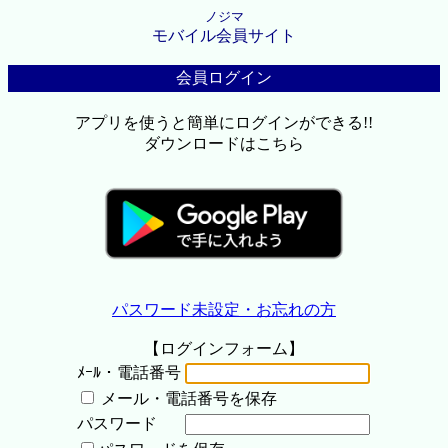
ノジマ
モバイル会員サイト
会員ログイン
アプリを使うと簡単にログインができる!!
ダウンロードはこちら
パスワード未設定・お忘れの方
【ログインフォーム】
ﾒｰﾙ・電話番号
メール・電話番号を保存
パスワード