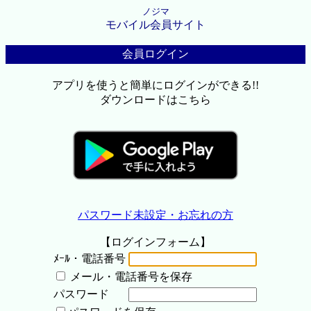
ノジマ
モバイル会員サイト
会員ログイン
アプリを使うと簡単にログインができる!!
ダウンロードはこちら
パスワード未設定・お忘れの方
【ログインフォーム】
ﾒｰﾙ・電話番号
メール・電話番号を保存
パスワード