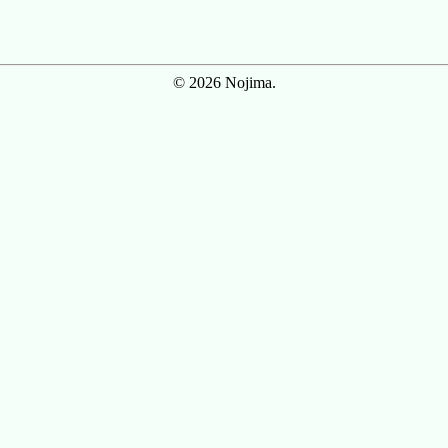
© 2026 Nojima.