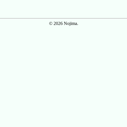
© 2026 Nojima.