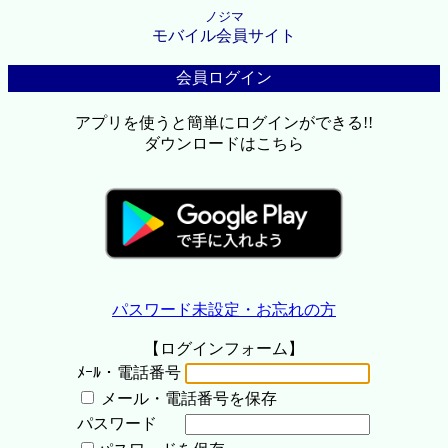
ノジマ
モバイル会員サイト
会員ログイン
アプリを使うと簡単にログインができる!!
ダウンロードはこちら
パスワード未設定・お忘れの方
【ログインフォーム】
ﾒｰﾙ・電話番号
メール・電話番号を保存
パスワード