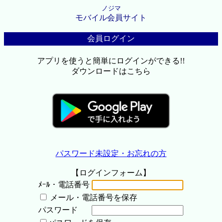
ノジマ
モバイル会員サイト
会員ログイン
アプリを使うと簡単にログインができる!!
ダウンロードはこちら
パスワード未設定・お忘れの方
【ログインフォーム】
ﾒｰﾙ・電話番号
メール・電話番号を保存
パスワード