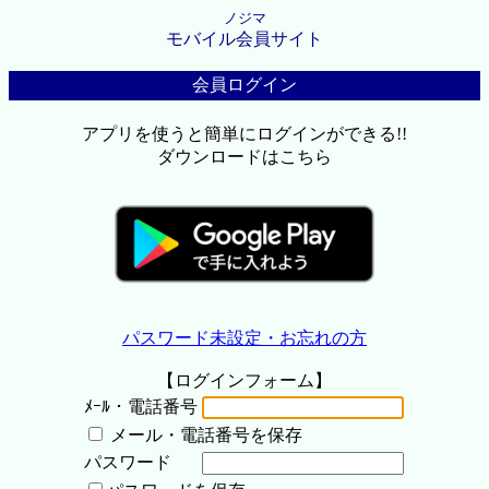
ノジマ
モバイル会員サイト
会員ログイン
アプリを使うと簡単にログインができる!!
ダウンロードはこちら
パスワード未設定・お忘れの方
【ログインフォーム】
ﾒｰﾙ・電話番号
メール・電話番号を保存
パスワード