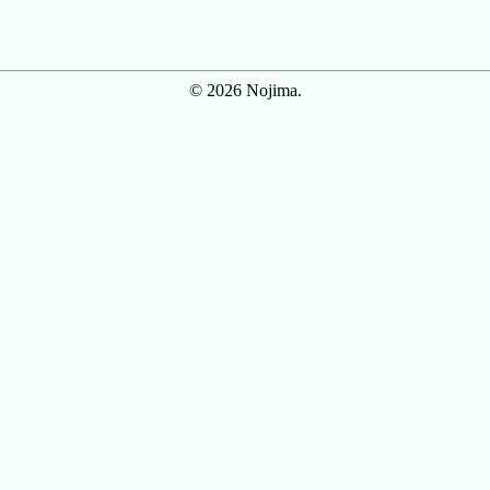
© 2026 Nojima.