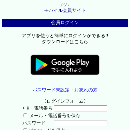
ノジマ
モバイル会員サイト
会員ログイン
アプリを使うと簡単にログインができる!!
ダウンロードはこちら
パスワード未設定・お忘れの方
【ログインフォーム】
ﾒｰﾙ・電話番号
メール・電話番号を保存
パスワード