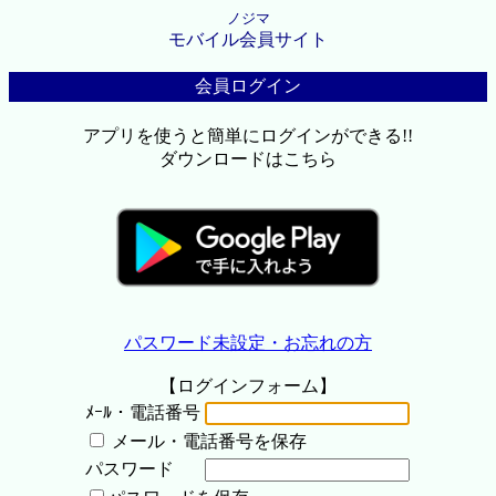
ノジマ
モバイル会員サイト
会員ログイン
アプリを使うと簡単にログインができる!!
ダウンロードはこちら
パスワード未設定・お忘れの方
【ログインフォーム】
ﾒｰﾙ・電話番号
メール・電話番号を保存
パスワード