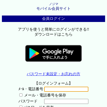
ノジマ
モバイル会員サイト
会員ログイン
アプリを使うと簡単にログインができる!!
ダウンロードはこちら
パスワード未設定・お忘れの方
【ログインフォーム】
ﾒｰﾙ・電話番号
メール・電話番号を保存
パスワード