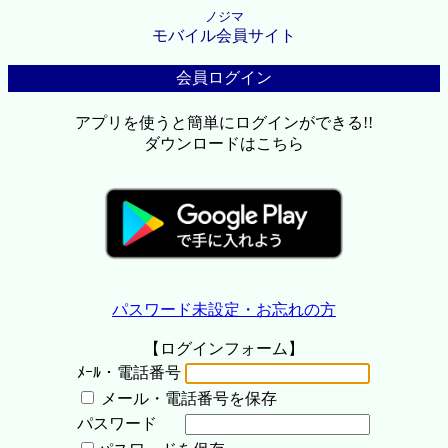
ノジマ
モバイル会員サイト
会員ログイン
アプリを使うと簡単にログインができる!!
ダウンロードはこちら
パスワード未設定・お忘れの方
【ログインフォーム】
ﾒｰﾙ・電話番号
メール・電話番号を保存
パスワード