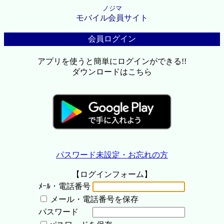
ノジマ
モバイル会員サイト
会員ログイン
アプリを使うと簡単にログインができる!!
ダウンロードはこちら
パスワード未設定・お忘れの方
【ログインフォーム】
ﾒｰﾙ・電話番号
メール・電話番号を保存
パスワード