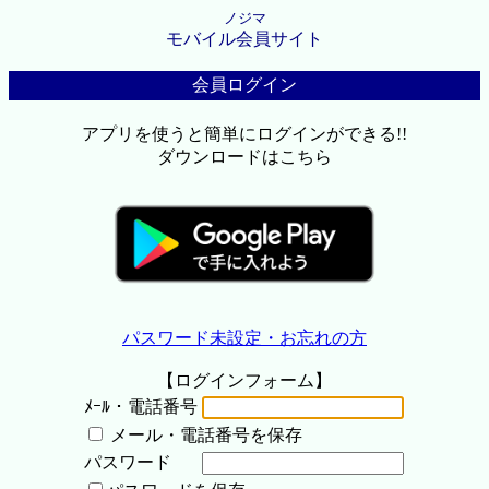
ノジマ
モバイル会員サイト
会員ログイン
アプリを使うと簡単にログインができる!!
ダウンロードはこちら
パスワード未設定・お忘れの方
【ログインフォーム】
ﾒｰﾙ・電話番号
メール・電話番号を保存
パスワード