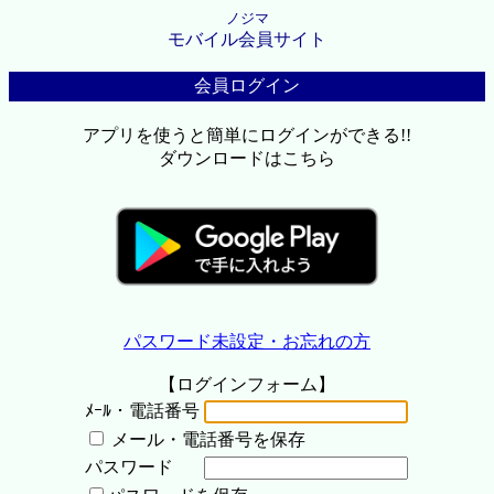
ノジマ
モバイル会員サイト
会員ログイン
アプリを使うと簡単にログインができる!!
ダウンロードはこちら
パスワード未設定・お忘れの方
【ログインフォーム】
ﾒｰﾙ・電話番号
メール・電話番号を保存
パスワード