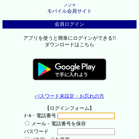
ノジマ
モバイル会員サイト
会員ログイン
アプリを使うと簡単にログインができる!!
ダウンロードはこちら
パスワード未設定・お忘れの方
【ログインフォーム】
ﾒｰﾙ・電話番号
メール・電話番号を保存
パスワード