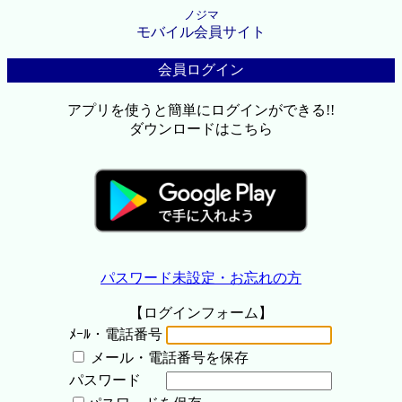
ノジマ
モバイル会員サイト
会員ログイン
アプリを使うと簡単にログインができる!!
ダウンロードはこちら
パスワード未設定・お忘れの方
【ログインフォーム】
ﾒｰﾙ・電話番号
メール・電話番号を保存
パスワード