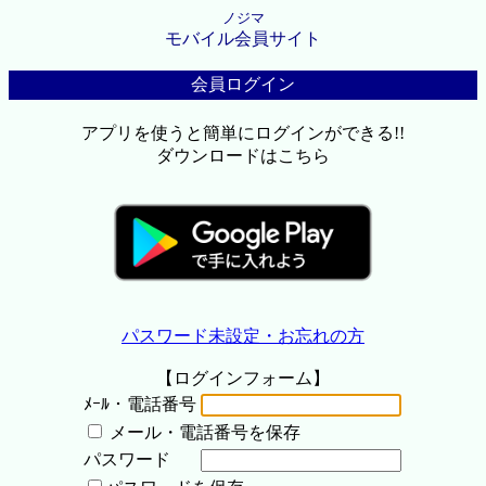
ノジマ
モバイル会員サイト
会員ログイン
アプリを使うと簡単にログインができる!!
ダウンロードはこちら
パスワード未設定・お忘れの方
【ログインフォーム】
ﾒｰﾙ・電話番号
メール・電話番号を保存
パスワード