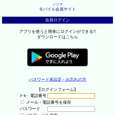
ノジマ
モバイル会員サイト
会員ログイン
アプリを使うと簡単にログインができる!!
ダウンロードはこちら
パスワード未設定・お忘れの方
【ログインフォーム】
ﾒｰﾙ・電話番号
メール・電話番号を保存
パスワード