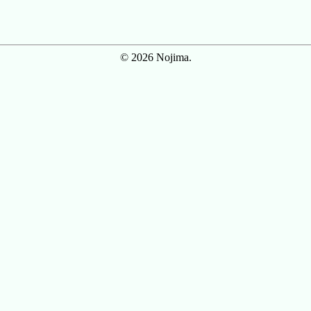
© 2026 Nojima.