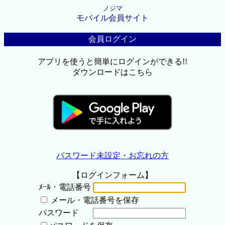
ノジマ
モバイル会員サイト
会員ログイン
アプリを使うと簡単にログインができる!!
ダウンロードはこちら
パスワード未設定・お忘れの方
【ログインフォーム】
ﾒｰﾙ・電話番号
メール・電話番号を保存
パスワード