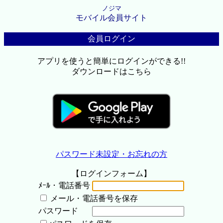
ノジマ
モバイル会員サイト
会員ログイン
アプリを使うと簡単にログインができる!!
ダウンロードはこちら
パスワード未設定・お忘れの方
【ログインフォーム】
ﾒｰﾙ・電話番号
メール・電話番号を保存
パスワード